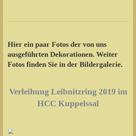
Hier ein paar Fotos der von uns
ausgeführten Dekorationen. Weiter
Fotos finden Sie in der Bildergalerie.
Verleihung Leibnitzring 2019 im
HCC Kuppelssal