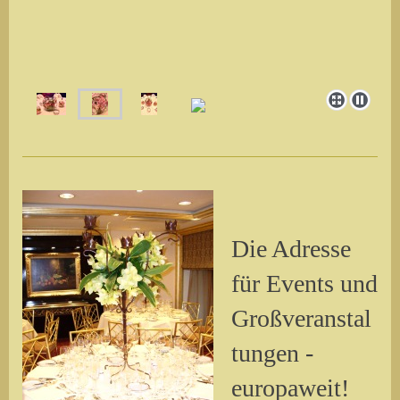
Die Adresse
für Events und
Großveranstal
tungen -
europaweit!