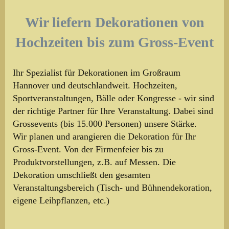
Wir liefern Dekorationen von
Hochzeiten bis zum Gross-Event
Ihr Spezialist für Dekorationen im Großraum
Hannover und deutschlandweit. Hochzeiten,
Sportveranstaltungen, Bälle oder Kongresse - wir sind
der richtige Partner für Ihre Veranstaltung. Dabei sind
Grossevents (bis 15.000 Personen) unsere Stärke.
Wir planen und arangieren die Dekoration für Ihr
Gross-Event. Von der Firmenfeier bis zu
Produktvorstellungen, z.B. auf Messen. Die
Dekoration umschließt den gesamten
Veranstaltungsbereich (Tisch- und Bühnendekoration,
eigene Leihpflanzen, etc.)