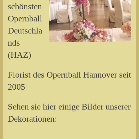
schönsten
Opernball
Deutschla
nds
(HAZ)
Florist des Opernball Hannover seit
2005
Sehen sie hier einige Bilder unserer
Dekorationen: