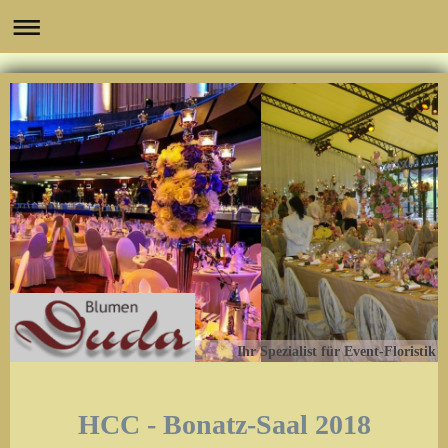
Ihr Spezialist für Event-Floristik
HCC - Bonatz-Saal 2018